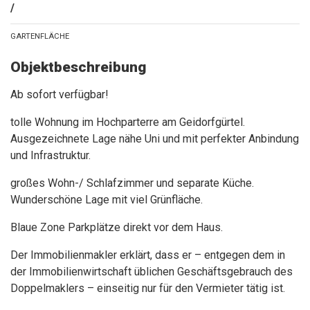
/
GARTENFLÄCHE
Objektbeschreibung
Ab sofort verfügbar!
tolle Wohnung im Hochparterre am Geidorfgürtel.
Ausgezeichnete Lage nähe Uni und mit perfekter Anbindung
und Infrastruktur.
großes Wohn-/ Schlafzimmer und separate Küche.
Wunderschöne Lage mit viel Grünfläche.
Blaue Zone Parkplätze direkt vor dem Haus.
Der Immobilienmakler erklärt, dass er – entgegen dem in
der Immobilienwirtschaft üblichen Geschäftsgebrauch des
Doppelmaklers – einseitig nur für den Vermieter tätig ist.