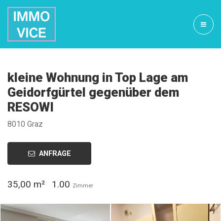
kleine Wohnung in Top Lage am
Geidorfgürtel gegenüber dem
RESOWI
8010 Graz
ANFRAGE
35,00 m²
1.00
Zimmer