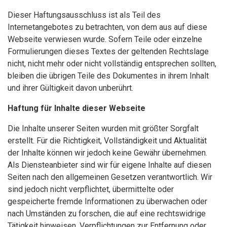
Dieser Haftungsausschluss ist als Teil des
Internetangebotes zu betrachten, von dem aus auf diese
Webseite verwiesen wurde. Sofern Teile oder einzelne
Formulierungen dieses Textes der geltenden Rechtslage
nicht, nicht mehr oder nicht vollständig entsprechen sollten,
bleiben die übrigen Teile des Dokumentes in ihrem Inhalt
und ihrer Gültigkeit davon unberührt.
Haftung für Inhalte dieser Webseite
Die Inhalte unserer Seiten wurden mit größter Sorgfalt
erstellt. Für die Richtigkeit, Vollständigkeit und Aktualität
der Inhalte können wir jedoch keine Gewähr übernehmen.
Als Diensteanbieter sind wir für eigene Inhalte auf diesen
Seiten nach den allgemeinen Gesetzen verantwortlich. Wir
sind jedoch nicht verpflichtet, übermittelte oder
gespeicherte fremde Informationen zu überwachen oder
nach Umständen zu forschen, die auf eine rechtswidrige
Tätigkeit hinweisen. Verpflichtungen zur Entfernung oder