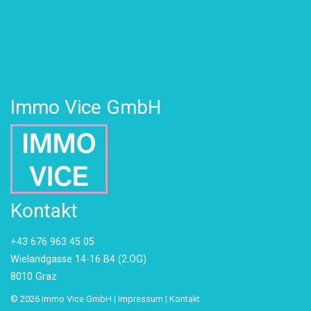
Immo Vice GmbH
Kontakt
+43 676 963 45 05
Wielandgasse 14-16 B4 (2.OG)
8010 Graz
© 2026 Immo Vice GmbH |
Impressum
|
Kontakt