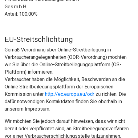
Ges.m.b.H.
Anteil: 100,00%
EU-Streitschlichtung
Gemäß Verordnung über Online-Streitbeilegung in
Verbraucherangelegenheiten (ODR-Verordnung) möchten
wir Sie über die Online-Streitbeilegungsplattform (OS-
Plattform) informieren.
Verbraucher haben die Möglichkeit, Beschwerden an die
Online Streitbeilegungsplattform der Europäischen
Kommission unter
http://ec.europa.eu/odr
zu richten. Die
dafür notwendigen Kontaktdaten finden Sie oberhalb in
unserem Impressum.
Wir möchten Sie jedoch darauf hinweisen, dass wir nicht
bereit oder verpflichtet sind, an Streitbeilegungsverfahren
vor einer Verbraucherschlichtungsstelle teilzunehmen.