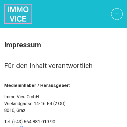
Impressum
Für den Inhalt verantwortlich
Medieninhaber / Herausgeber:
Immo Vice GmbH
Wielandgasse 14-16 B4 (2.OG)
8010, Graz
Tel: (+43) 664 881 019 90