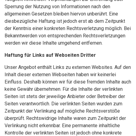
Sperrung der Nutzung von Informationen nach den
allgemeinen Gesetzen bleiben hiervon unberührt. Eine
diesbezügliche Haftung ist jedoch erst ab dem Zeitpunkt
der Kenntnis einer konkreten Rechtsverletzung möglich. Bei
Bekanntwerden von entsprechenden Rechtsverletzungen
werden wir diese Inhalte umgehend entfernen.
Haftung für Links auf Webseiten Dritter
Unser Angebot enthält Links zu externen Websites. Auf den
Inhalt dieser externen Webseiten haben wir keinerlei
Einfluss. Deshalb können wir für diese fremden Inhalte auch
keine Gewähr übernehmen. Für die Inhalte der verlinkten
Seiten ist stets der jeweilige Anbieter oder Betreiber der
Seiten verantwortlich. Die verlinkten Seiten wurden zum
Zeitpunkt der Verlinkung auf mögliche Rechtsverstöße
überprüft. Rechtswidrige Inhalte waren zum Zeitpunkt der
Verlinkung nicht erkennbar. Eine permanente inhaltliche
Kontrolle der verlinkten Seiten ist jedoch ohne konkrete