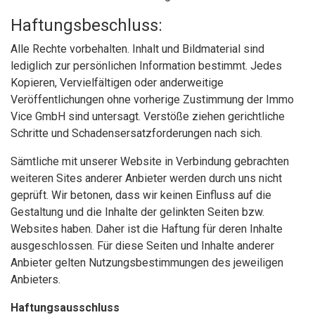
Haftungsbeschluss:
Alle Rechte vorbehalten. Inhalt und Bildmaterial sind
lediglich zur persönlichen Information bestimmt. Jedes
Kopieren, Vervielfältigen oder anderweitige
Veröffentlichungen ohne vorherige Zustimmung der Immo
Vice GmbH sind untersagt. Verstöße ziehen gerichtliche
Schritte und Schadensersatzforderungen nach sich.
Sämtliche mit unserer Website in Verbindung gebrachten
weiteren Sites anderer Anbieter werden durch uns nicht
geprüft. Wir betonen, dass wir keinen Einfluss auf die
Gestaltung und die Inhalte der gelinkten Seiten bzw.
Websites haben. Daher ist die Haftung für deren Inhalte
ausgeschlossen. Für diese Seiten und Inhalte anderer
Anbieter gelten Nutzungsbestimmungen des jeweiligen
Anbieters.
Haftungsausschluss