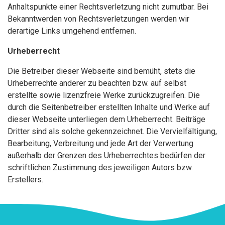
Anhaltspunkte einer Rechtsverletzung nicht zumutbar. Bei
Bekanntwerden von Rechtsverletzungen werden wir
derartige Links umgehend entfernen.
Urheberrecht
Die Betreiber dieser Webseite sind bemüht, stets die
Urheberrechte anderer zu beachten bzw. auf selbst
erstellte sowie lizenzfreie Werke zurückzugreifen. Die
durch die Seitenbetreiber erstellten Inhalte und Werke auf
dieser Webseite unterliegen dem Urheberrecht. Beiträge
Dritter sind als solche gekennzeichnet. Die Vervielfältigung,
Bearbeitung, Verbreitung und jede Art der Verwertung
außerhalb der Grenzen des Urheberrechtes bedürfen der
schriftlichen Zustimmung des jeweiligen Autors bzw.
Erstellers.